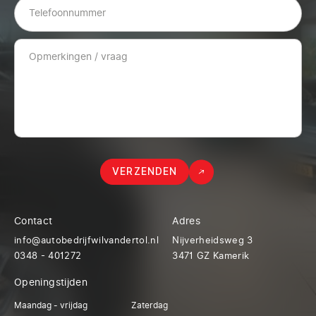
VERZENDEN
Contact
Adres
info@autobedrijfwilvandertol.nl
Nijverheidsweg 3
0348 - 401272
3471 GZ Kamerik
Openingstijden
Maandag - vrijdag
Zaterdag