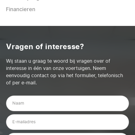
Financieren
Vragen of interesse?
Wij staan u graag te woord bij vragen over of
interesse in één van onze voertuigen. Neem
eenvoudig contact op via het formulier, telefonisch
of per e-mail.