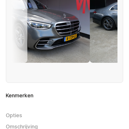
Kenmerken
Opties
Omschrijving