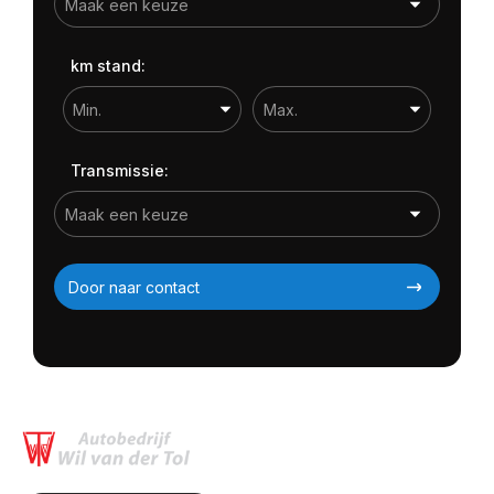
km stand:
Transmissie:
Door naar contact