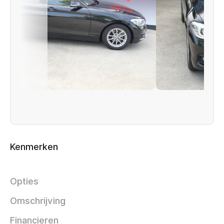
Kenmerken
Opties
Omschrijving
Financieren