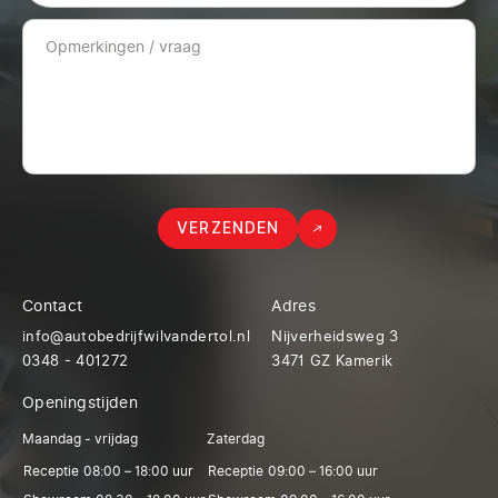
VERZENDEN
Contact
Adres
info@autobedrijfwilvandertol.nl
Nijverheidsweg 3
0348 - 401272
3471 GZ Kamerik
Openingstijden
Maandag - vrijdag
Zaterdag
Receptie
08:00 – 18:00 uur
Receptie
09:00 – 16:00 uur