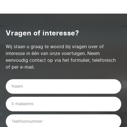
Vragen of interesse?
Wij staan u graag te woord bij vragen over of
interesse in één van onze voertuigen. Neem
eenvoudig contact op via het formulier, telefonisch
of per e-mail.