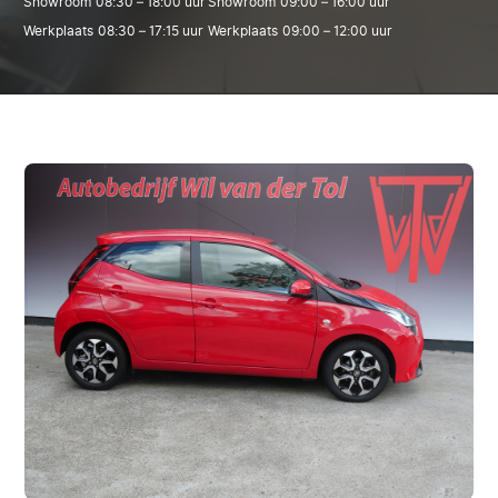
Showroom
08:30 – 18:00 uur
Showroom
09:00 – 16:00 uur
Werkplaats
08:30 – 17:15 uur
Werkplaats
09:00 – 12:00 uur