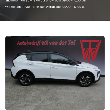
Showroom
08:30 – 18:00 uur
Showroom
09:00 – 16:00 uur
Werkplaats
08:30 – 17:15 uur
Werkplaats
09:00 – 12:00 uur