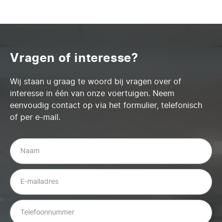
Vragen of interesse?
Wij staan u graag te woord bij vragen over of
interesse in één van onze voertuigen. Neem
eenvoudig contact op via het formulier, telefonisch
of per e-mail.