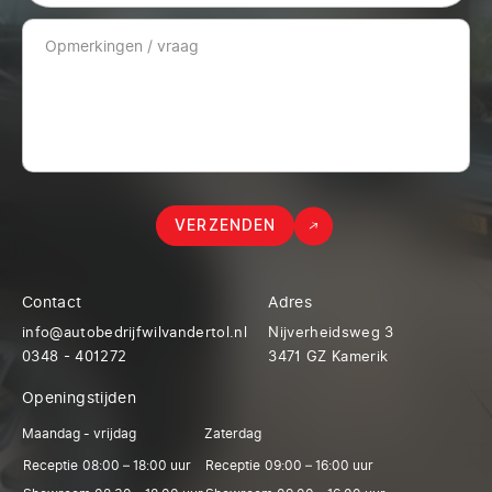
VERZENDEN
Contact
Adres
info@autobedrijfwilvandertol.nl
Nijverheidsweg 3
0348 - 401272
3471 GZ Kamerik
Openingstijden
Maandag - vrijdag
Zaterdag
Receptie
08:00 – 18:00 uur
Receptie
09:00 – 16:00 uur