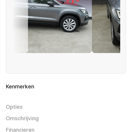
Kenmerken
Opties
Omschrijving
Financieren