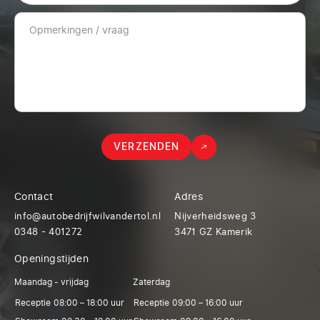
VERZENDEN
Contact
Adres
info@autobedrijfwilvandertol.nl
Nijverheidsweg 3
0348 - 401272
3471 GZ Kamerik
Openingstijden
Maandag - vrijdag
Zaterdag
Receptie
08:00 – 18:00 uur
Receptie
09:00 – 16:00 uur