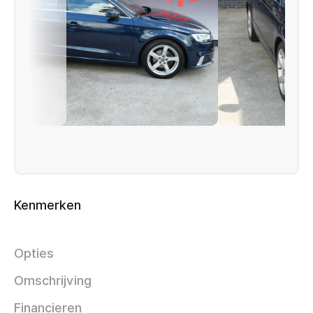
Kenmerken
Opties
Omschrijving
Financieren