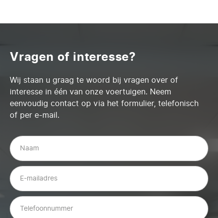
Vragen of interesse?
Wij staan u graag te woord bij vragen over of
interesse in één van onze voertuigen. Neem
eenvoudig contact op via het formulier, telefonisch
of per e-mail.