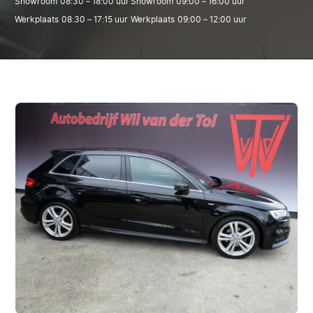
Showroom
08:30 – 18:00 uur
Showroom
09:00 – 16:00 uur
Werkplaats
08:30 – 17:15 uur
Werkplaats
09:00 – 12:00 uur