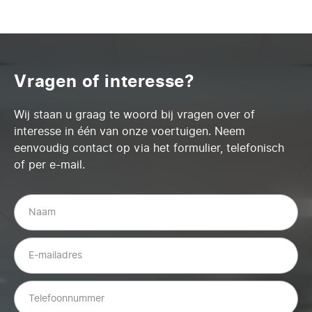
Vragen of interesse?
Wij staan u graag te woord bij vragen over of
interesse in één van onze voertuigen. Neem
eenvoudig contact op via het formulier, telefonisch
of per e-mail.