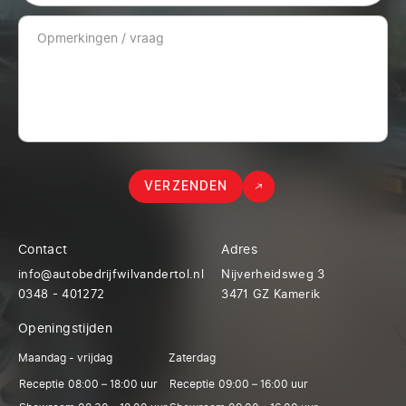
VERZENDEN
Contact
Adres
info@autobedrijfwilvandertol.nl
Nijverheidsweg 3
0348 - 401272
3471 GZ Kamerik
Openingstijden
Maandag - vrijdag
Zaterdag
Receptie
08:00 – 18:00 uur
Receptie
09:00 – 16:00 uur