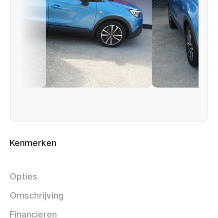
Kenmerken
Opties
Omschrijving
Financieren