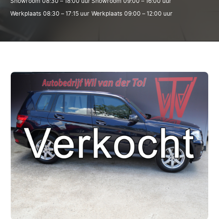
Showroom
08:30 – 18:00 uur
Showroom
09:00 – 16:00 uur
Werkplaats
08:30 – 17:15 uur
Werkplaats
09:00 – 12:00 uur